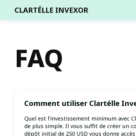
CLARTÉLLE INVEXOR
FAQ
Comment utiliser Clartélle Inv
Quel est l’investissement minimum avec Cla
de plus simple. Il vous suffit de créer un
dépôt initial de 250 USD vous donne accès 