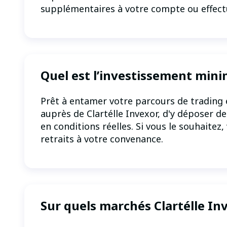
supplémentaires à votre compte ou effectu
Quel est l’investissement minim
Prêt à entamer votre parcours de trading 
auprès de Clartélle Invexor, d'y déposer d
en conditions réelles. Si vous le souhaite
retraits à votre convenance.
Sur quels marchés Clartélle In