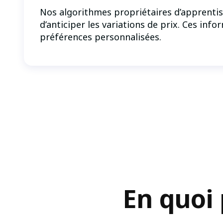
Nos algorithmes propriétaires d’apprentis
d’anticiper les variations de prix. Ces i
préférences personnalisées.
En quoi