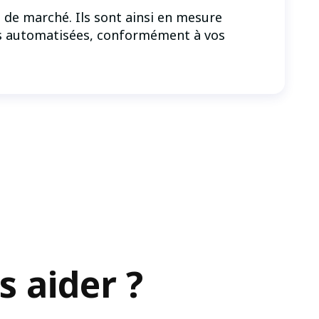
de marché. Ils sont ainsi en mesure
ions automatisées, conformément à vos
 aider ?