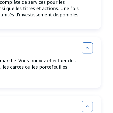
complète de services pour les
i que les titres et actions. Une fois
tunités d’investissement disponibles!
démarche. Vous pouvez effectuer des
 les cartes ou les portefeuilles