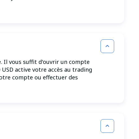
Il vous suffit d'ouvrir un compte
0 USD active votre accès au trading
votre compte ou effectuer des